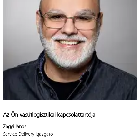
Az Ön vasútlogisztikai kapcsolattartója
Zagyi János
Service Delivery igazgató