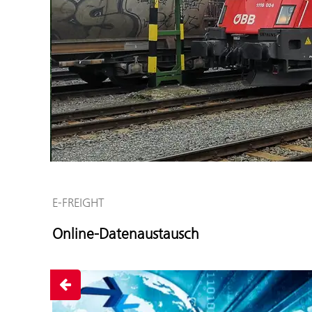
E-FREIGHT
Online-Datenaustausch