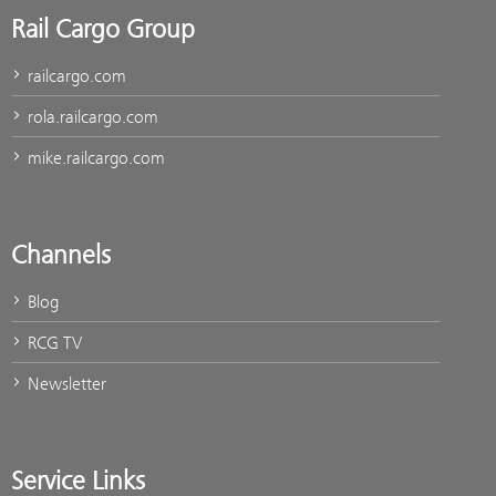
Rail Cargo Group
railcargo.com
rola.railcargo.com
mike.railcargo.com
Channels
Blog
RCG TV
Newsletter
Service Links