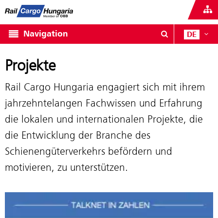
Navigation
DE
Projekte
Rail Cargo Hungaria engagiert sich mit ihrem
jahrzehntelangen Fachwissen und Erfahrung
die lokalen und internationalen Projekte, die
die Entwicklung der Branche des
Schienengüterverkehrs befördern und
motivieren, zu unterstützen.