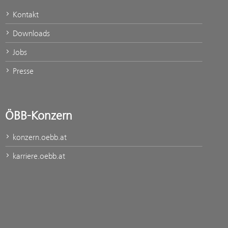
Kontakt
Downloads
Jobs
Presse
ÖBB-Konzern
konzern.oebb.at
karriere.oebb.at