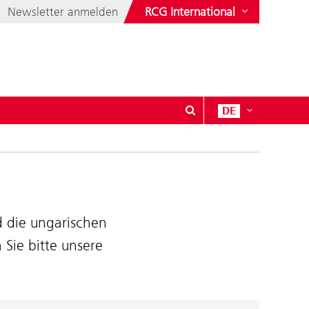
Newsletter anmelden
RCG International
DE
d die ungarischen
 Sie bitte unsere