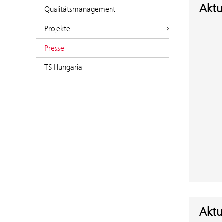
Aktu
Qualitätsmanagement
Projekte
Presse
TS Hungaria
Aktu