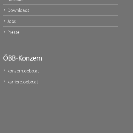
Downloads
Jobs
Presse
ÖBB-Konzern
konzern.oebb.at
karriere.oebb.at