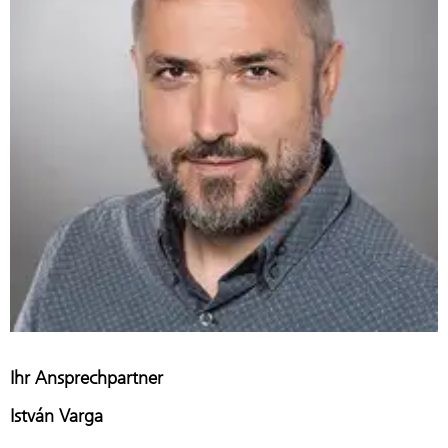
Ihr Ansprechpartner
István Varga