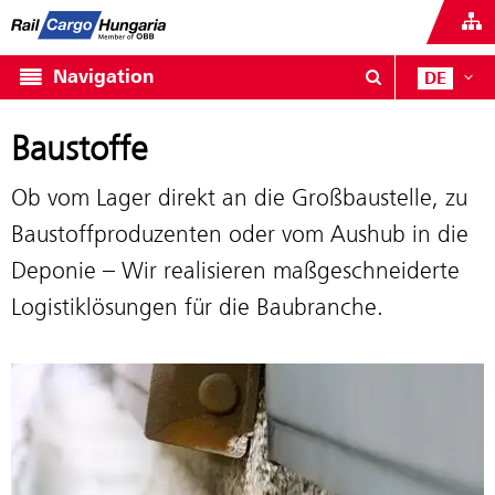
Navigation
DE
Baustoffe
Ob vom Lager direkt an die Großbaustelle, zu
Baustoffproduzenten oder vom Aushub in die
Deponie – Wir realisieren maßgeschneiderte
Logistiklösungen für die Baubranche.