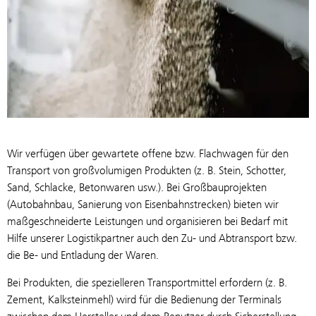
Wir verfügen über gewartete offene bzw. Flachwagen für den
Transport von großvolumigen Produkten (z. B. Stein, Schotter,
Sand, Schlacke, Betonwaren usw.). Bei Großbauprojekten
(Autobahnbau, Sanierung von Eisenbahnstrecken) bieten wir
maßgeschneiderte Leistungen und organisieren bei Bedarf mit
Hilfe unserer Logistikpartner auch den Zu- und Abtransport bzw.
die Be- und Entladung der Waren.
Bei Produkten, die spezielleren Transportmittel erfordern (z. B.
Zement, Kalksteinmehl) wird für die Bedienung der Terminals