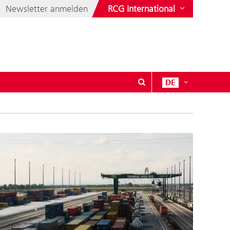
Newsletter anmelden
RCG International
DE