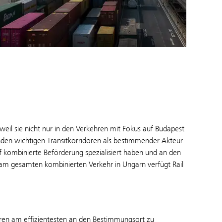
 weil sie nicht nur in den Verkehren mit Fokus auf Budapest
en wichtigen Transitkorridoren als bestimmender Akteur
f kombinierte Beförderung spezialisiert haben und an den
 am gesamten kombinierten Verkehr in Ungarn verfügt Rail
ren am effizientesten an den Bestimmungsort zu