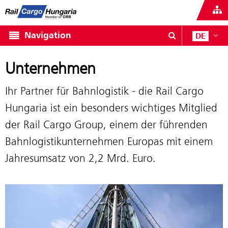
Navigation
DE
Unternehmen
Ihr Partner für Bahnlogistik - die Rail Cargo
Hungaria ist ein besonders wichtiges Mitglied
der Rail Cargo Group, einem der führenden
Bahnlogistikunternehmen Europas mit einem
Jahresumsatz von 2,2 Mrd. Euro.