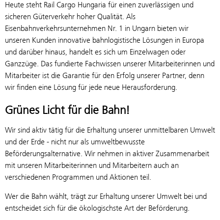
Heute steht Rail Cargo Hungaria für einen zuverlässigen und
sicheren Güterverkehr hoher Qualität. Als
Eisenbahnverkehrsunternehmen Nr. 1 in Ungarn bieten wir
unseren Kunden innovative bahnlogistische Lösungen in Europa
und darüber hinaus, handelt es sich um Einzelwagen oder
Ganzzüge. Das fundierte Fachwissen unserer Mitarbeiterinnen und
Mitarbeiter ist die Garantie für den Erfolg unserer Partner, denn
wir finden eine Lösung für jede neue Herausforderung.
Grünes Licht für die Bahn!
Wir sind aktiv tätig für die Erhaltung unserer unmittelbaren Umwelt
und der Erde - nicht nur als umweltbewusste
Beförderungsalternative. Wir nehmen in aktiver Zusammenarbeit
mit unseren Mitarbeiterinnen und Mitarbeitern auch an
verschiedenen Programmen und Aktionen teil.
Wer die Bahn wählt, trägt zur Erhaltung unserer Umwelt bei und
entscheidet sich für die ökologischste Art der Beförderung.