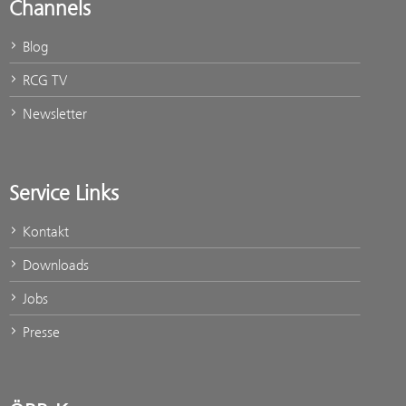
Channels
Blog
RCG TV
Newsletter
Service Links
Kontakt
Downloads
Jobs
Presse