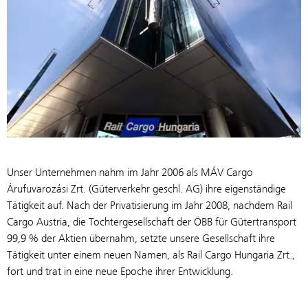
Unser Unternehmen nahm im Jahr 2006 als MÁV Cargo
Árufuvarozási Zrt. (Güterverkehr geschl. AG) ihre eigenständige
Tätigkeit auf. Nach der Privatisierung im Jahr 2008, nachdem Rail
Cargo Austria, die Tochtergesellschaft der ÖBB für Gütertransport
99,9 % der Aktien übernahm, setzte unsere Gesellschaft ihre
Tätigkeit unter einem neuen Namen, als Rail Cargo Hungaria Zrt.,
fort und trat in eine neue Epoche ihrer Entwicklung.