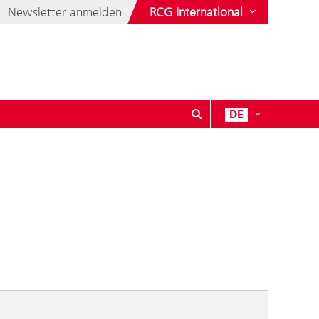
Newsletter anmelden
RCG International
DE